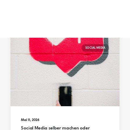
SOCIAL MEDIA
Mai 11, 2026
Social Media selber machen oder