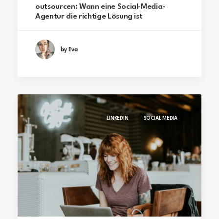
outsourcen: Wann eine Social-Media-
Agentur die richtige Lösung ist
by Eva
LINKEDIN
SOCIAL MEDIA